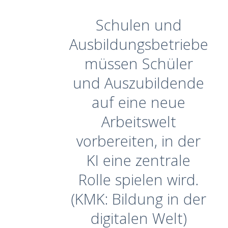
Schulen und
Ausbildungsbetriebe
müssen Schüler
und Auszubildende
auf eine neue
Arbeitswelt
vorbereiten, in der
KI eine zentrale
Rolle spielen wird.
(KMK: Bildung in der
digitalen Welt)