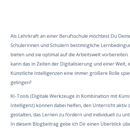
Als Lehrkraft an einer Berufsschule möchtest Du Dein
Schülerinnen und Schülern bestmögliche Lernbeding
bieten und sie optimal auf die Arbeitswelt vorbereiten.
kann das in Zeiten der Digitalisierung und einer Welt, i
Künstliche Intelligenzen eine immer größere Rolle spie
gelingen?
KI-Tools (Digitale Werkzeuge in Kombination mit Künst
Intelligenz) können dabei helfen, den Unterricht aktiv 
gestalten, das Lernen zu fördern und individuell zu unt
In diesem Blogbeitrag gebe ich Dir einen Überblick üb