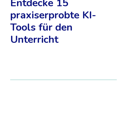
Entdecke 15
praxiserprobte KI-
Tools für den
Unterricht