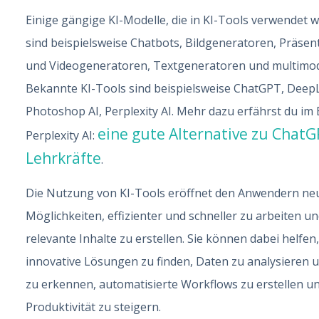
Einige gängige KI-Modelle, die in KI-Tools verwendet 
sind beispielsweise Chatbots, Bildgeneratoren, Präsen
und Videogeneratoren, Textgeneratoren und multimod
Bekannte KI-Tools sind beispielsweise ChatGPT, DeepL
Photoshop AI, Perplexity AI. Mehr dazu erfährst du im 
eine gute Alternative zu ChatG
Perplexity AI:
Lehrkräfte
.
Die Nutzung von KI-Tools eröffnet den Anwendern ne
Möglichkeiten, effizienter und schneller zu arbeiten u
relevante Inhalte zu erstellen. Sie können dabei helfen,
innovative Lösungen zu finden, Daten zu analysieren 
zu erkennen, automatisierte Workflows zu erstellen un
Produktivität zu steigern.