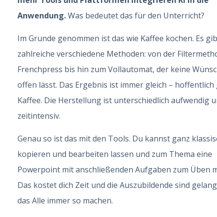
mehr Tools und Plattformen integrieren KI in die
Anwendung.
Was bedeutet das für den Unterricht?
Im Grunde genommen ist das wie Kaffee kochen. Es gib
zahlreiche verschiedene Methoden: von der Filtermeth
Frenchpress bis hin zum Vollautomat, der keine Wüns
offen lässt. Das Ergebnis ist immer gleich – hoffentlich
Kaffee. Die Herstellung ist unterschiedlich aufwendig 
zeitintensiv.
Genau so ist das mit den Tools. Du kannst ganz klassi
kopieren und bearbeiten lassen und zum Thema eine
Powerpoint mit anschließenden Aufgaben zum Üben 
Das kostet dich Zeit und die Auszubildende sind gelangw
das Alle immer so machen.