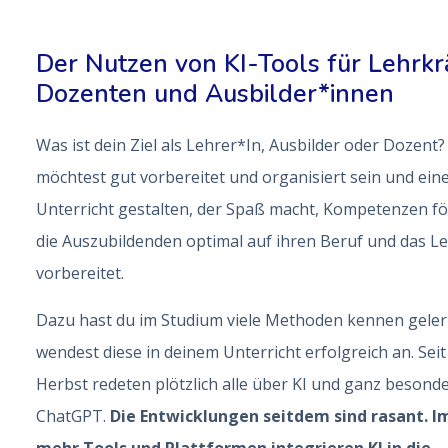
Der Nutzen von KI-Tools für Lehrkrä
Dozenten und Ausbilder*innen
Was ist dein Ziel als Lehrer*In, Ausbilder oder Dozent
möchtest gut vorbereitet und organisiert sein und ein
Unterricht gestalten, der Spaß macht, Kompetenzen fö
die Auszubildenden optimal auf ihren Beruf und das L
vorbereitet.
Dazu hast du im Studium viele Methoden kennen geler
wendest diese in deinem Unterricht erfolgreich an. Seit
Herbst redeten plötzlich alle über KI und ganz besond
ChatGPT.
Die Entwicklungen seitdem sind rasant. 