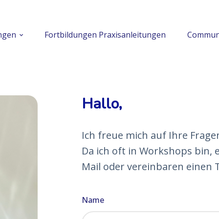
ungen
Fortbildungen Praxisanleitungen
Commun
Hallo,
Ich freue mich auf Ihre Frag
Da ich oft in Workshops bin, 
Mail oder vereinbaren einen 
Name