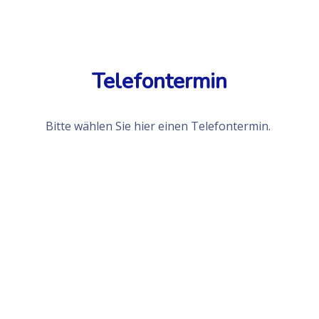
Telefontermin
Bitte wählen Sie hier einen Telefontermin.