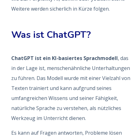
Weitere werden sicherlich in Kürze folgen.
Was ist ChatGPT?
ChatGPT ist ein KI-basiertes Sprachmodell
, das
in der Lage ist, menschenähnliche Unterhaltungen
zu führen. Das Modell wurde mit einer Vielzahl von
Texten trainiert und kann aufgrund seines
umfangreichen Wissens und seiner Fähigkeit,
natürliche Sprache zu verstehen, als nützliches
Werkzeug im Unterricht dienen.
Es kann auf Fragen antworten, Probleme lösen