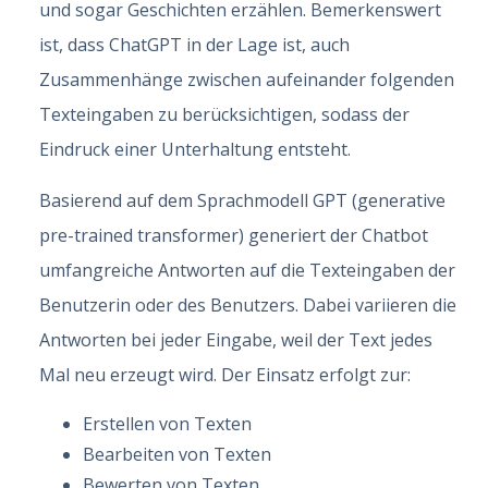
und sogar Geschichten erzählen. Bemerkenswert
ist, dass ChatGPT in der Lage ist, auch
Zusammenhänge zwischen aufeinander folgenden
Texteingaben zu berücksichtigen, sodass der
Eindruck einer Unterhaltung entsteht.
Basierend auf dem Sprachmodell GPT (generative
pre-trained transformer) generiert der Chatbot
umfangreiche Antworten auf die Texteingaben der
Benutzerin oder des Benutzers. Dabei variieren die
Antworten bei jeder Eingabe, weil der Text jedes
Mal neu erzeugt wird. Der Einsatz erfolgt zur:
Erstellen von Texten
Bearbeiten von Texten
Bewerten von Texten