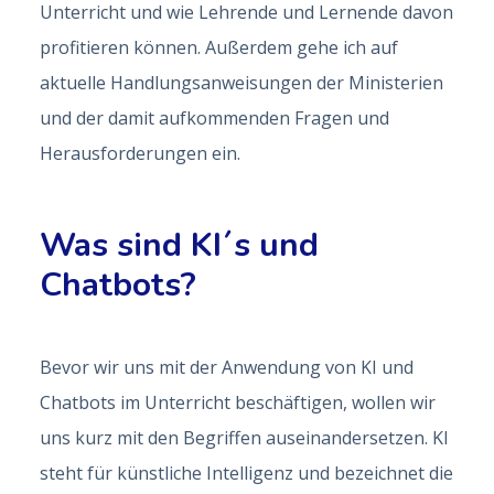
Unterricht und wie Lehrende und Lernende davon
profitieren können. Außerdem gehe ich auf
aktuelle Handlungsanweisungen der Ministerien
und der damit aufkommenden Fragen und
Herausforderungen ein.
Was sind KI´s und
Chatbots?
Bevor wir uns mit der Anwendung von KI und
Chatbots im Unterricht beschäftigen, wollen wir
uns kurz mit den Begriffen auseinandersetzen. KI
steht für künstliche Intelligenz und bezeichnet die