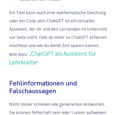
Ein Text kann auch eine mathematische Gleichung
oder ein Code sein. ChatGPT ist ein virtueller
Assistent, der dir und den Lernenden im Unterricht
zur Seite steht. Falls du mehr zu ChatGPT erfahren
möchtest und wie du damit Zeit sparen kannst,
ChatGPT als Assistent für
lese dazu „
Lehrkräfte
".
Fehlinformationen und
Falschaussagen
Nicht immer stimmen alle generierten Antworten.
Sie können fehlerhaft sein oder Lücken aufweisen.