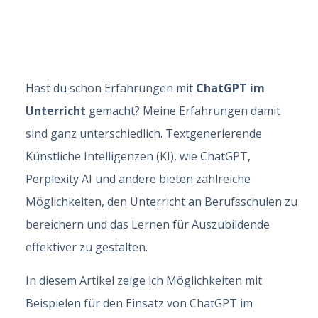
Hast du schon Erfahrungen mit
ChatGPT im
Unterricht
gemacht? Meine Erfahrungen damit
sind ganz unterschiedlich. Textgenerierende
Künstliche Intelligenzen (KI), wie ChatGPT,
Perplexity AI und andere bieten zahlreiche
Möglichkeiten, den Unterricht an Berufsschulen zu
bereichern und das Lernen für Auszubildende
effektiver zu gestalten.
In diesem Artikel zeige ich Möglichkeiten mit
Beispielen für den Einsatz von ChatGPT im