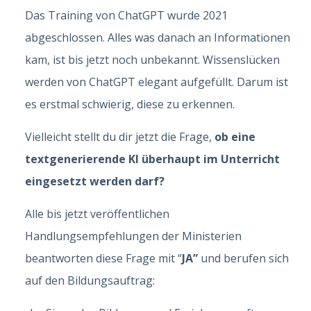
Das Training von ChatGPT wurde 2021
abgeschlossen. Alles was danach an Informationen
kam, ist bis jetzt noch unbekannt. Wissenslücken
werden von ChatGPT elegant aufgefüllt. Darum ist
es erstmal schwierig, diese zu erkennen.
Vielleicht stellt du dir jetzt die Frage,
ob eine
textgenerierende KI überhaupt im Unterricht
eingesetzt werden darf?
Alle bis jetzt veröffentlichen
Handlungsempfehlungen der Ministerien
beantworten diese Frage mit “
JA”
und berufen sich
auf den Bildungsauftrag: