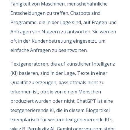
Fähigkeit von Maschinen, menschenähnliche
Entscheidungen zu treffen. Chatbots sind
Programme, die in der Lage sind, auf Fragen und
Anfragen von Nutzern zu antworten. Sie werden
oft in der Kundenbetreuung eingesetzt, um
einfache Anfragen zu beantworten.
Textgeneratoren, die auf künstlicher Intelligenz
(KI) basieren, sind in der Lage, Texte in einer
Qualität zu erzeugen, dass oftmals nicht zu
erkennen ist, ob sie von einem Menschen
produziert wurden oder nicht. ChatGPT ist eine
textgenerierende KI, die in diesem Blogartikel
exemplarisch für weitere textgenerierende KI´s,
wie z.B. Perplexity AI, Gemini oder you.com steht.