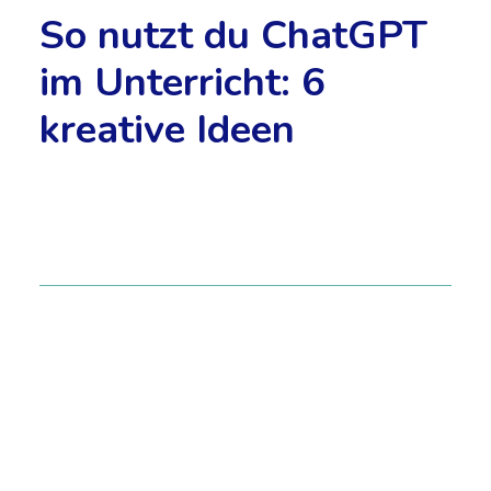
So nutzt du ChatGPT
im Unterricht: 6
kreative Ideen