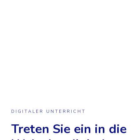
DIGITALER UNTERRICHT
Treten Sie ein in die