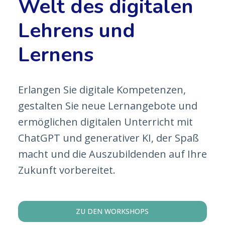
Welt des digitalen
Lehrens und
Lernens
Erlangen Sie digitale Kompetenzen,
gestalten Sie neue Lernangebote und
ermöglichen digitalen Unterricht mit
ChatGPT und generativer KI, der Spaß
macht und die Auszubildenden auf Ihre
Zukunft vorbereitet.
ZU DEN WORKSHOPS