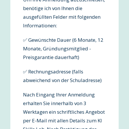
benötige ich von Ihnen die
ausgefüllten Felder mit folgenden
Informationen:
✅ Gewünschte Dauer (6 Monate, 12
Monate, Gründungsmitglied -
Preisgarantie dauerhaft)
✅ Rechnungsadresse (falls
abweichend von der Schuladresse)
Nach Eingang Ihrer Anmeldung
erhalten Sie innerhalb von 3
Werktagen ein schriftliches Angebot
per E-Mail mit allen Details zum KI