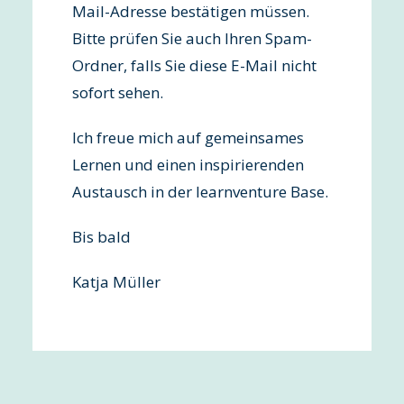
Mail-Adresse bestätigen müssen.
Bitte prüfen Sie auch Ihren Spam-
Ordner, falls Sie diese E-Mail nicht
sofort sehen.
Ich freue mich auf gemeinsames
Lernen und einen inspirierenden
Austausch in der learnventure Base.
Bis bald
Katja Müller