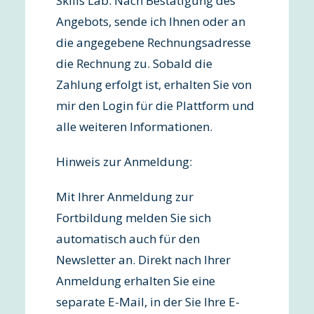
Skills Lab. Nach Bestätigung des
Angebots, sende ich Ihnen oder an
die angegebene Rechnungsadresse
die Rechnung zu. Sobald die
Zahlung erfolgt ist, erhalten Sie von
mir den Login für die Plattform und
alle weiteren Informationen.
Hinweis zur Anmeldung:
Mit Ihrer Anmeldung zur
Fortbildung melden Sie sich
automatisch auch für den
Newsletter an. Direkt nach Ihrer
Anmeldung erhalten Sie eine
separate E-Mail, in der Sie Ihre E-