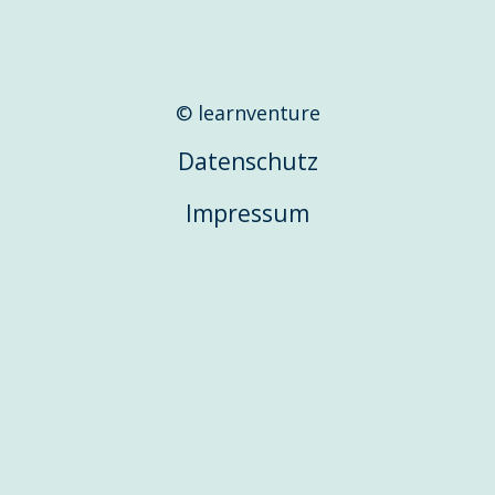
© learnventure
Datenschutz
Impressum