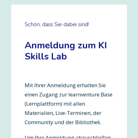
Schön, dass Sie dabei sind!
Anmeldung zum KI
Skills Lab
Mit Ihrer Anmeldung erhalten Sie
einen Zugang zur learnventure Base
(Lernplattform) mit allen
Materialien, Live-Terminen, der
Community und der Bibliothek.
Um Ihre Anmeldung abzuschließen,