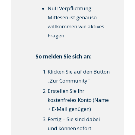
Null Verpflichtung:
Mitlesen ist genauso
willkommen wie aktives
Fragen
So melden Sie sich an:
Klicken Sie auf den Button
„Zur Community"
Erstellen Sie Ihr
kostenfreies Konto (Name
+ E-Mail genügen)
Fertig – Sie sind dabei
und können sofort