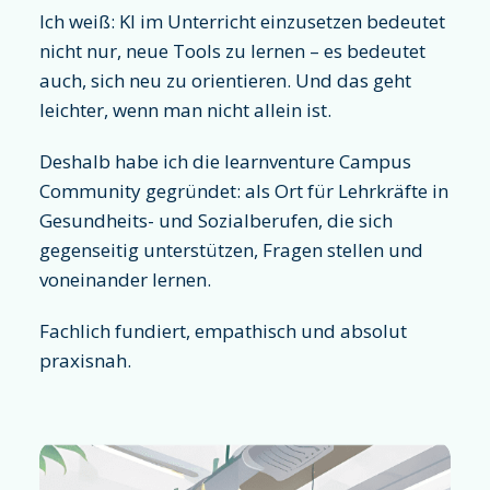
Ich weiß: KI im Unterricht einzusetzen bedeutet
nicht nur, neue Tools zu lernen – es bedeutet
auch, sich neu zu orientieren. Und das geht
leichter, wenn man nicht allein ist.
Deshalb habe ich die learnventure Campus
Community gegründet: als Ort für Lehrkräfte in
Gesundheits- und Sozialberufen, die sich
gegenseitig unterstützen, Fragen stellen und
voneinander lernen.
Fachlich fundiert, empathisch und absolut
praxisnah.