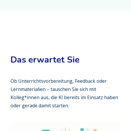
Das erwartet Sie
Ob Unterrichtsvorbereitung, Feedback oder
Lernmaterialien – tauschen Sie sich mit
Kolleg*innen aus, die KI bereits im Einsatz haben
oder gerade damit starten.