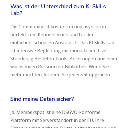
Was ist der Unterschied zum KI Skills
Lab?
Die Community ist kostenfrei und asynchron –
perfekt zum Kennenlernen und für den
einfachen, schnellen Austausch. Das KI Skills Lab
ist intensive Begleitung mit monatlichen Live-
Stunden, getesteten Tools, Anleitungen und einer
wachsenden Ressourcen-Bibliothek. Wenn Sie
mehr möchten, können Sie jederzeit upgraden.
Sind meine Daten sicher?
Ja. Memberspot ist eine DSGVO-konforme
Plattform mit Serverstandort in der EU. Ihre