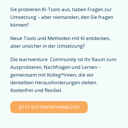
Sie probieren KI-Tools aus, haben Fragen zur
Umsetzung – aber niemanden, den Sie fragen
können?
Neue Tools und Methoden mit KI entdecken,
aber unsicher in der Umsetzung?
Die learnventure Community ist Ihr Raum zum
Ausprobieren, Nachfragen und Lernen –
gemeinsam mit Kolleg*innen, die vor
denselben Herausforderungen stehen.
Kostenfrei und flexibel.
JETZT KOSTENFREI ANMELDEN