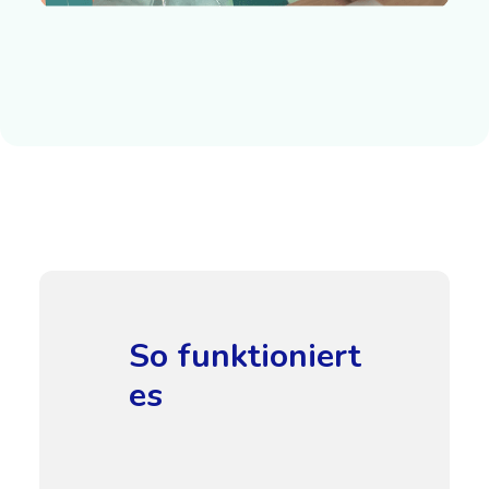
So funktioniert
es