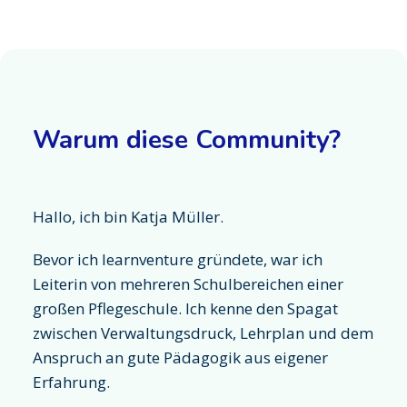
Warum diese Community?
Hallo, ich bin Katja Müller.
Bevor ich learnventure gründete, war ich
Leiterin von mehreren Schulbereichen einer
großen Pflegeschule. Ich kenne den Spagat
zwischen Verwaltungsdruck, Lehrplan und dem
Anspruch an gute Pädagogik aus eigener
Erfahrung.