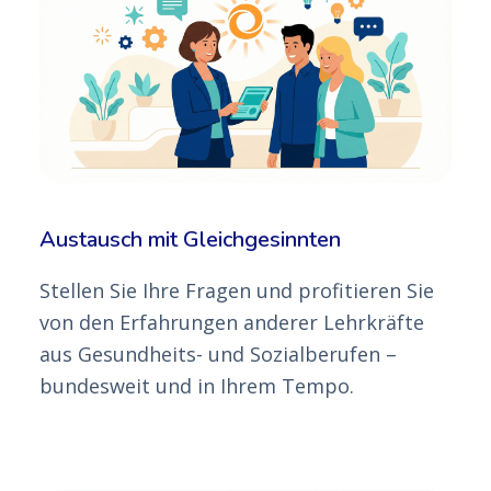
Austausch mit Gleichgesinnten
Stellen Sie Ihre Fragen und profitieren Sie
von den Erfahrungen anderer Lehrkräfte
aus Gesundheits- und Sozialberufen –
bundesweit und in Ihrem Tempo.