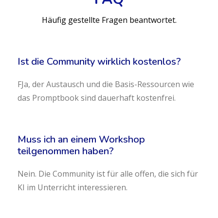
Häufig gestellte Fragen beantwortet.
Ist die Community wirklich kostenlos?
FJa, der Austausch und die Basis-Ressourcen wie
das Promptbook sind dauerhaft kostenfrei.
Muss ich an einem Workshop
teilgenommen haben?
Nein. Die Community ist für alle offen, die sich für
KI im Unterricht interessieren.