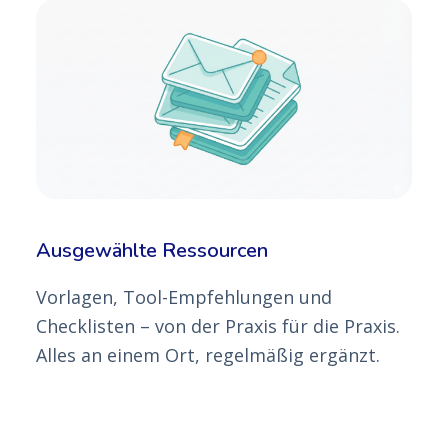
Ausgewählte Ressourcen
Vorlagen, Tool-Empfehlungen und
Checklisten – von der Praxis für die Praxis.
Alles an einem Ort, regelmäßig ergänzt.