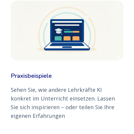
Praxisbeispiele
Sehen Sie, wie andere Lehrkräfte KI
konkret im Unterricht einsetzen. Lassen
Sie sich inspirieren – oder teilen Sie Ihre
eigenen Erfahrungen