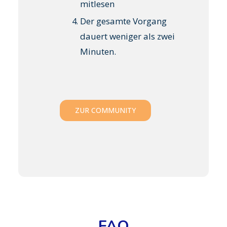
mitlesen
Der gesamte Vorgang
dauert weniger als zwei
Minuten.
ZUR COMMUNITY
FAQ