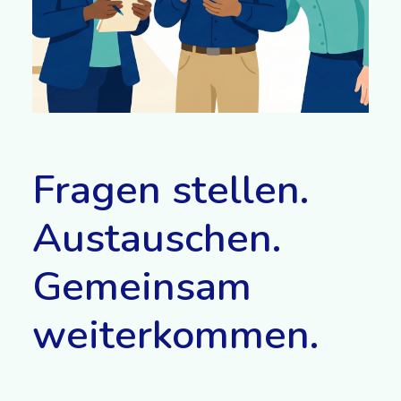
Fragen stellen.
Austauschen.
Gemeinsam
weiterkommen.