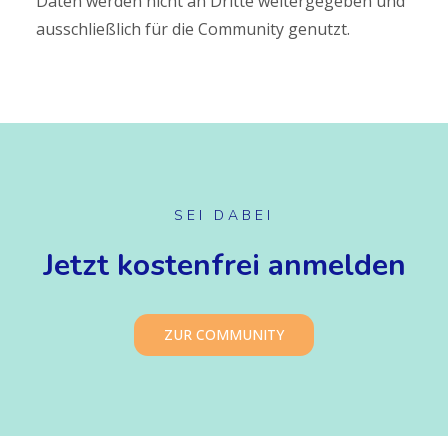
Daten werden nicht an Dritte weitergegeben und
ausschließlich für die Community genutzt.
SEI DABEI
Jetzt kostenfrei anmelden
ZUR COMMUNITY