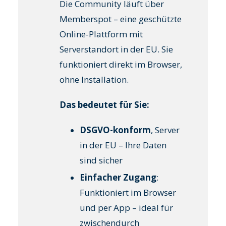
Die Community läuft über
Memberspot – eine geschützte
Online-Plattform mit
Serverstandort in der EU. Sie
funktioniert direkt im Browser,
ohne Installation.
Das bedeutet für Sie:
DSGVO-konform
, Server
in der EU – Ihre Daten
sind sicher
Einfacher Zugang
:
Funktioniert im Browser
und per App – ideal für
zwischendurch